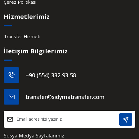
Çerez Politikası
Hizmetlerimiz
Transfer Hizmeti
İletişim Bilgilerimiz
+90 (554) 332 93 58
transfer@sidymatransfer.com
Sosya Medya Sayfalarımız